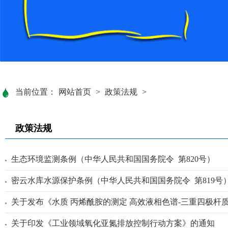
当前位置：
网站首页
>
政策法规
>
政策法规
生态环境监测条例（中华人民共和国国务院令 第820号）
密云水库水源保护条例（中华人民共和国国务院令 第819号
关于发布《水质 丙烯酰胺的测定 高效液相色谱-三重四极杆
关于印发《工业领域氧化亚氮排放控制行动方案》的通知