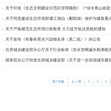
关于印发《生态文明建设示范区管理规程》《“绿水青山就是
关于同意建设生态环境部通江湖泊（鄱阳湖）保护与修复重
关于严格规范生态环境行政检查 大力提升执法质效的通知
关于发布《有毒有害水污染物名录（第二批）》的公告
住房城乡建设部办公厅关于行业标准《供水管网漏水检测相
国务院办公厅转发住房城乡建设部《关于进一步加强城市建
共278条
上一页
1
2
3