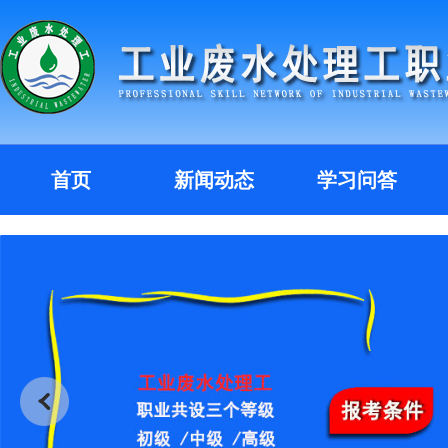
首页
新闻动态
学习问答