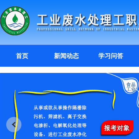
首页
新闻动态
学习问答