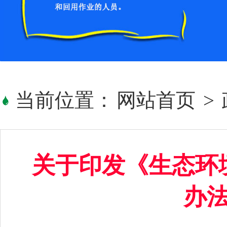
当前位置：
网站首页
>
关于印发《生态环
办