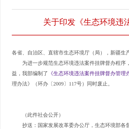
关于印发《生态环境违
各省、自治区、直辖市生态环境厅（局），新疆生
为进一步规范生态环境违法案件挂牌督办程序，
益，我部编制了
《生态环境违法案件挂牌督办管理
理办法》（环办〔2009〕117号）同时废止。
（此件社会公开）
抄送：国家发展改革委办公厅，生态环境部各督