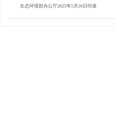
生态环境部办公厅2025年5月26日印发