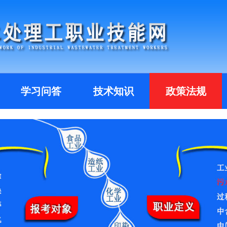
学习问答
技术知识
政策法规