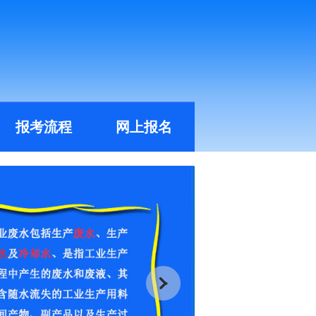
报考流程
网上报名