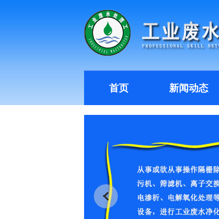
首页
新闻动态