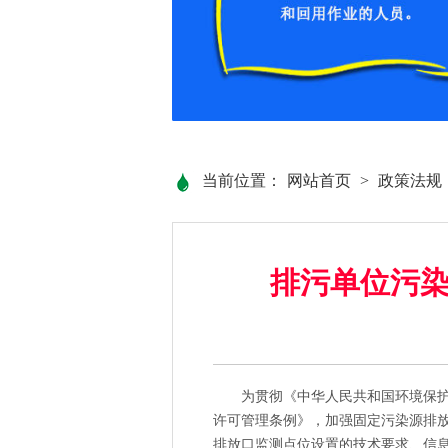
当前位置：
网站首页
>
政策法规
排污单位污染物
为贯彻《中华人民共和国环境保护法
许可管理条例》，加强固定污染源排
排放口监测点位设置的技术要求、信