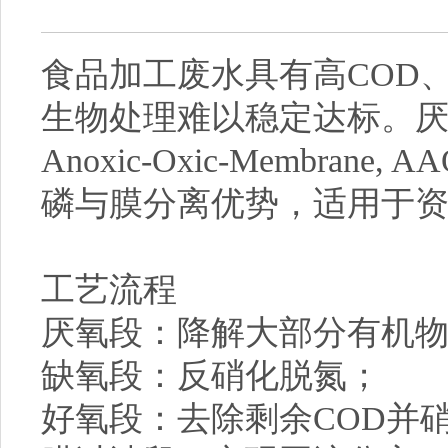
食品加工废水具有高COD
生物处理难以稳定达标。厌氧-缺
Anoxic-Oxic-Membr
磷与膜分离优势，适用于
工艺流程
厌氧段：降解大部分有机
缺氧段：反硝化脱氮；
好氧段：去除剩余COD并