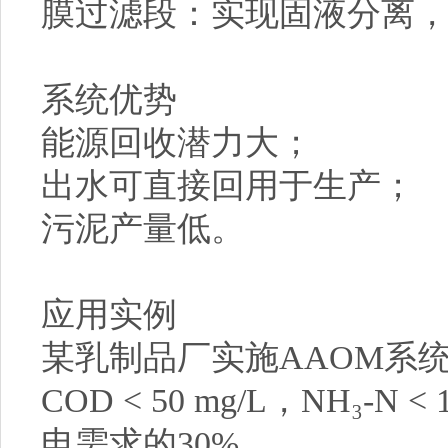
膜过滤段：实现固液分离
系统优势
能源回收潜力大；
出水可直接回用于生产；
污泥产量低。
应用实例
某乳制品厂实施AAOM系统，
COD < 50 mg/L，NH₃-
电需求的30%。