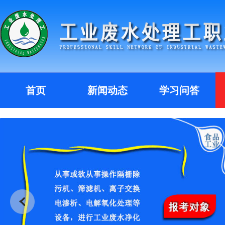
首页
新闻动态
学习问答