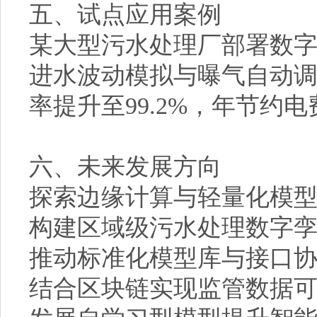
五、试点应用案例
某大型污水处理厂部署数字
进水波动模拟与曝气自动调
率提升至99.2%，年节约
六、未来发展方向
探索边缘计算与轻量化模
构建区域级污水处理数字
推动标准化模型库与接口
结合区块链实现监管数据