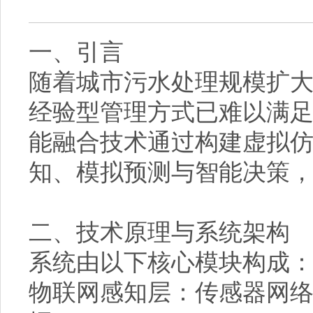
一、引言
随着城市污水处理规模扩
经验型管理方式已难以满
能融合技术通过构建虚拟
知、模拟预测与智能决策
二、技术原理与系统架构
系统由以下核心模块构成
物联网感知层：传感器网络