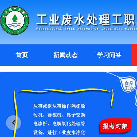
首页
新闻动态
学习问答