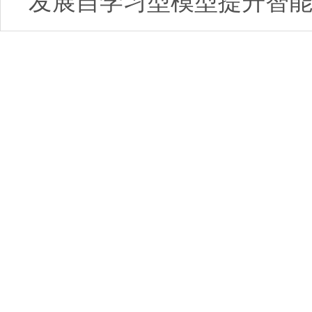
发展自学习型模型提升智