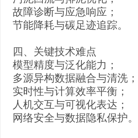
故障诊断与应急响应；
节能降耗与碳足迹追踪。
四、关键技术难点
模型精度与泛化能力；
多源异构数据融合与清洗
实时性与计算效率平衡；
人机交互与可视化表达；
网络安全与数据隐私保护