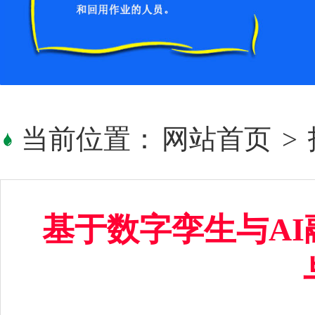
当前位置：
网站首页
>
基于数字孪生与A