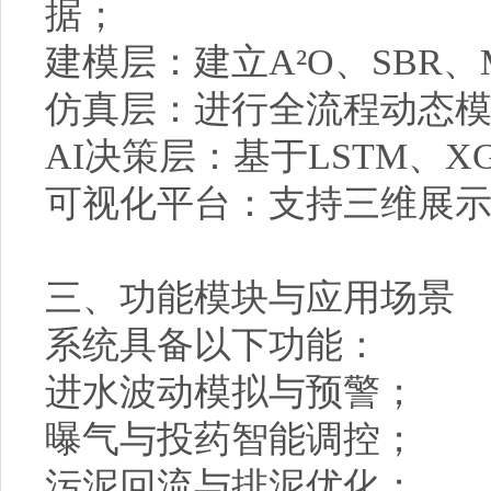
据；
建模层：建立A²O、SBR
仿真层：进行全流程动态
AI决策层：基于LSTM、X
可视化平台：支持三维展
三、功能模块与应用场景
系统具备以下功能：
进水波动模拟与预警；
曝气与投药智能调控；
污泥回流与排泥优化；