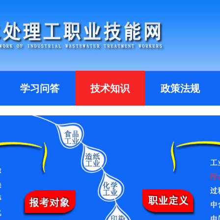
学习问答
技术知识
政策法规