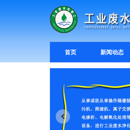
首页
新闻动态