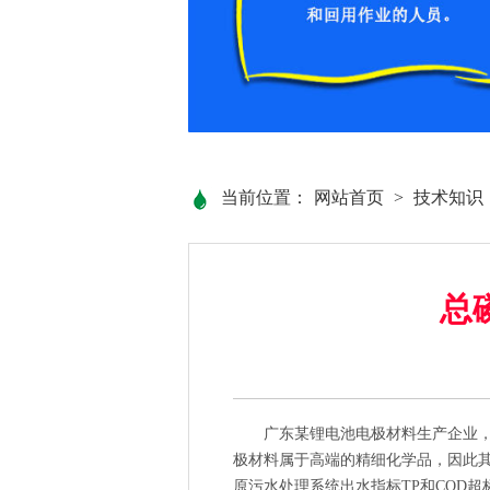
当前位置：
网站首页
>
技术知识
总
广东某锂电池电极材料生产企业，为
极材料属于高端的精细化学品，因此
原污水处理系统出水指标TP和COD