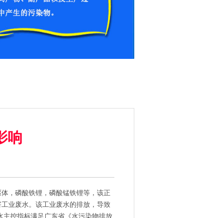
影响
体，磷酸铁锂，磷酸锰铁锂等，该正
害工业废水。该工业废水的排放，导致
水主控指标满足广东省《水污染物排放