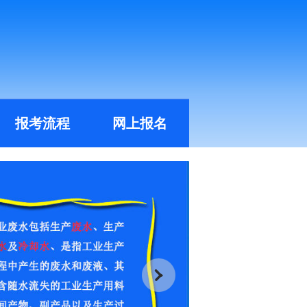
报考流程
网上报名